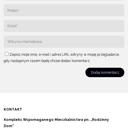
Zapisz moje imię, e-mail i adres URL witryny w mojej przeglądarce,
gdy następnym razem będę chciał dodać komentarz.
KONTAKT
Kompleks Wspomaganego Mieszkalnictwa pn. „Rodzinny
Dom”