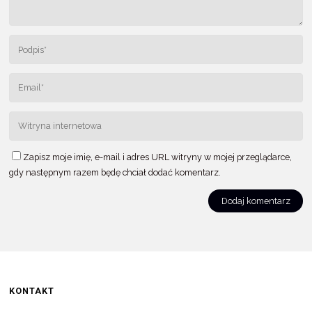
Zapisz moje imię, e-mail i adres URL witryny w mojej przeglądarce,
gdy następnym razem będę chciał dodać komentarz.
KONTAKT