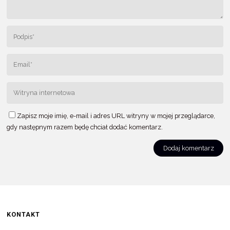
Zapisz moje imię, e-mail i adres URL witryny w mojej przeglądarce,
gdy następnym razem będę chciał dodać komentarz.
KONTAKT