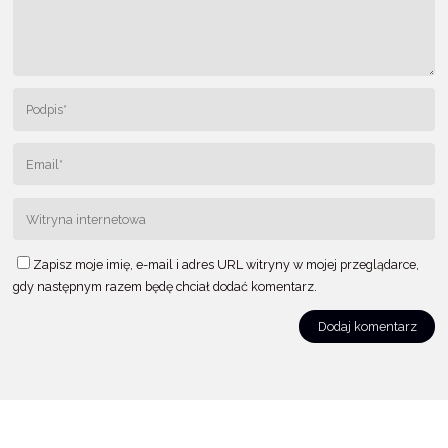
Zapisz moje imię, e-mail i adres URL witryny w mojej przeglądarce,
gdy następnym razem będę chciał dodać komentarz.