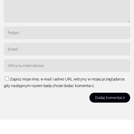
Zapisz moje imię, e-mail i adres URL witryny w mojej przeglądarce,
gdy następnym razem będę chciał dodać komentarz.