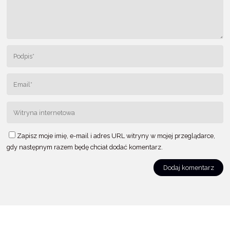
Zapisz moje imię, e-mail i adres URL witryny w mojej przeglądarce,
gdy następnym razem będę chciał dodać komentarz.