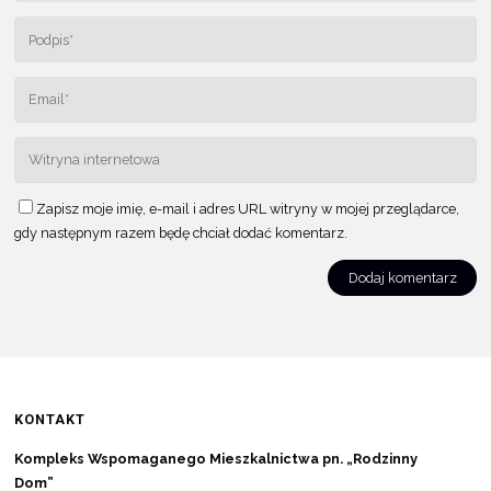
Zapisz moje imię, e-mail i adres URL witryny w mojej przeglądarce,
gdy następnym razem będę chciał dodać komentarz.
KONTAKT
Kompleks Wspomaganego Mieszkalnictwa pn. „Rodzinny
Dom”