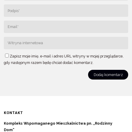
Zapisz moje imię, e-mail i adres URL witryny w mojej przeglądarce,
gdy następnym razem będę chciał dodać komentarz.
KONTAKT
Kompleks Wspomaganego Mieszkalnictwa pn. „Rodzinny
Dom”