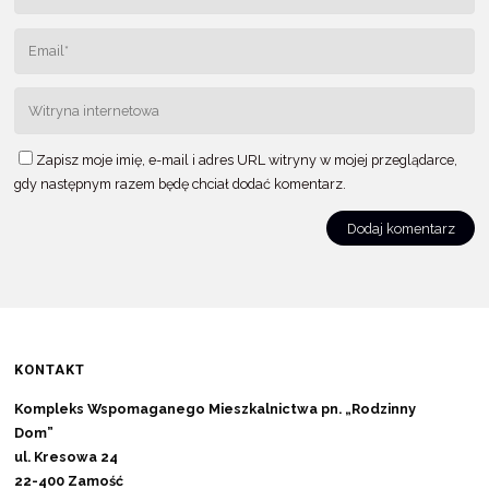
Zapisz moje imię, e-mail i adres URL witryny w mojej przeglądarce,
gdy następnym razem będę chciał dodać komentarz.
KONTAKT
Kompleks Wspomaganego Mieszkalnictwa pn. „Rodzinny
Dom”
ul. Kresowa 24
22-400 Zamość