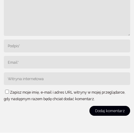
Zapisz moje imię, e-mail i adres URL witryny w mojej przeglądarce,
gdy następnym razem będę chciał dodać komentarz.