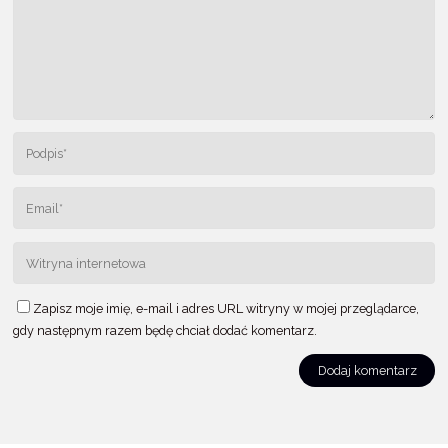
Zapisz moje imię, e-mail i adres URL witryny w mojej przeglądarce,
gdy następnym razem będę chciał dodać komentarz.