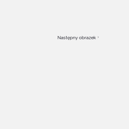
Następny obrazek