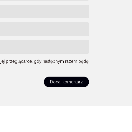
mojej przeglądarce, gdy następnym razem będę