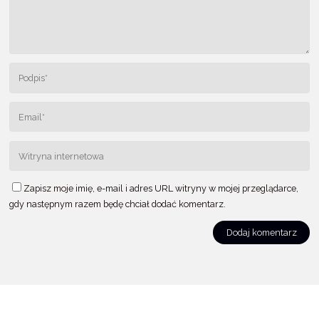
Zapisz moje imię, e-mail i adres URL witryny w mojej przeglądarce,
gdy następnym razem będę chciał dodać komentarz.