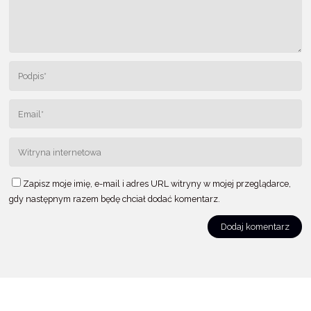
Zapisz moje imię, e-mail i adres URL witryny w mojej przeglądarce,
gdy następnym razem będę chciał dodać komentarz.