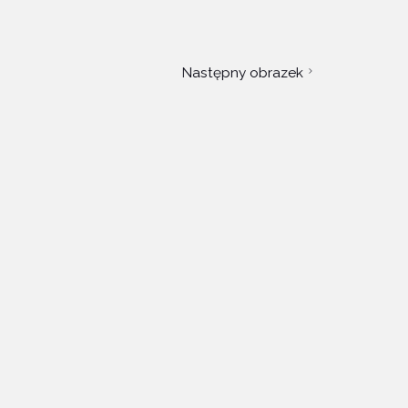
Następny obrazek